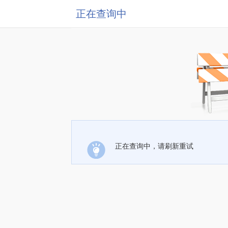
正在查询中
正在查询中，请刷新重试