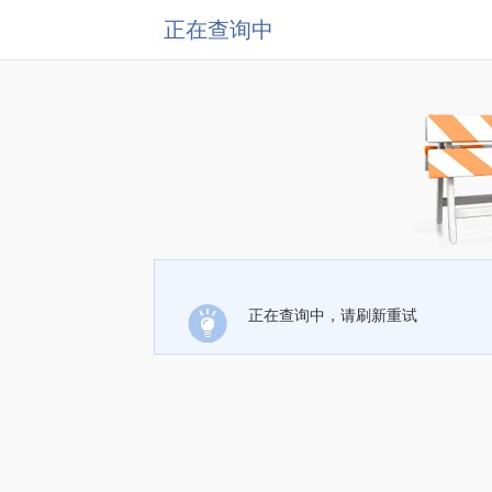
正在查询中
正在查询中，请刷新重试